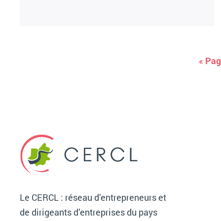
« Pag
Le CERCL : réseau d’entrepreneurs et
de dirigeants d’entreprises du pays