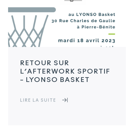
RETOUR SUR
L’AFTERWORK SPORTIF
– LYONSO BASKET
LIRE LA SUITE