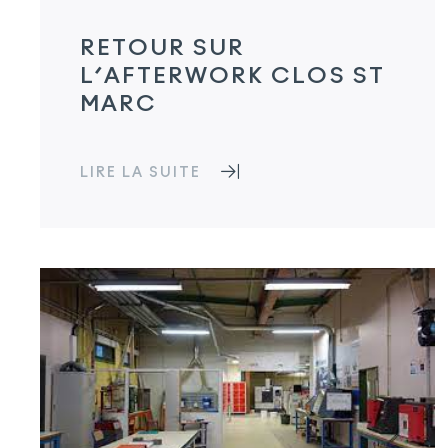
RETOUR SUR
L’AFTERWORK CLOS ST
MARC
LIRE LA SUITE