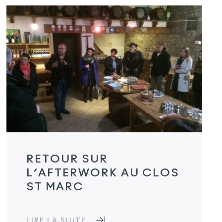
RETOUR SUR
L’AFTERWORK AU CLOS
ST MARC
LIRE LA SUITE