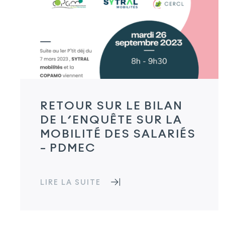
RETOUR SUR LE BILAN
DE L’ENQUÊTE SUR LA
MOBILITÉ DES SALARIÉS
– PDMEC
LIRE LA SUITE