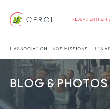
RÉSEAU ENTREPRE
L’ASSOCIATION
NOS MISSIONS
LES A
BLOG & PHOTOS