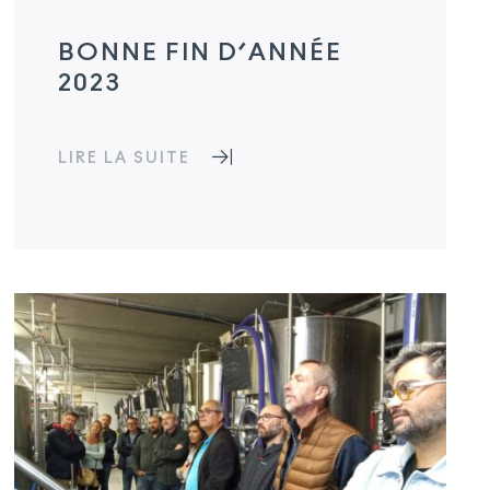
BONNE FIN D’ANNÉE
2023
LIRE LA SUITE