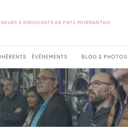
NEURS & DIRIGEANTS EN PAYS MORNANTAIS
DHÉRENTS
ÉVÉNEMENTS
BLOG & PHOTOS