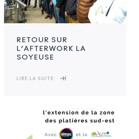
RETOUR SUR
L’AFTERWORK LA
SOYEUSE
LIRE LA SUITE