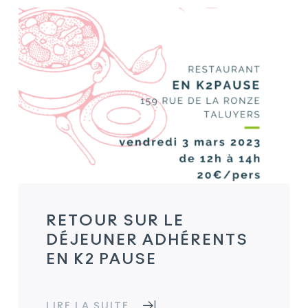
RETOUR SUR LE
DÉJEUNER ADHÉRENTS
EN K2 PAUSE
LIRE LA SUITE