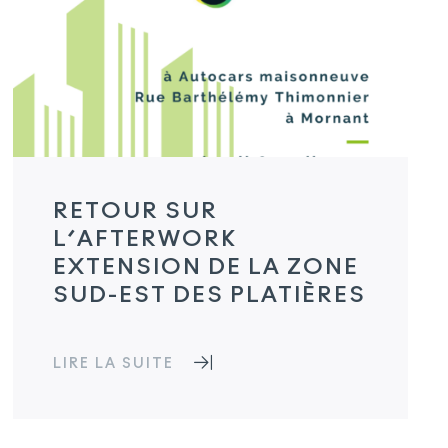
RETOUR SUR
L’AFTERWORK
EXTENSION DE LA ZONE
SUD-EST DES PLATIÈRES
LIRE LA SUITE