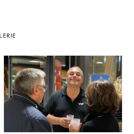
LERIE