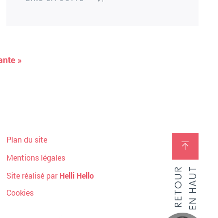
ante »
Plan du site
Mentions légales
RETOUR
EN HAUT
Site réalisé par
Helli Hello
Cookies