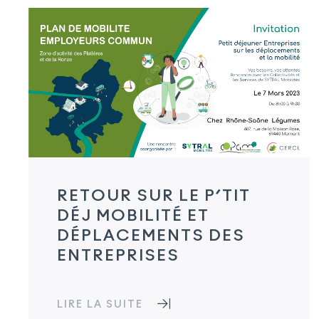
RETOUR SUR LE P’TIT
DÉJ MOBILITÉ ET
DÉPLACEMENTS DES
ENTREPRISES
LIRE LA SUITE