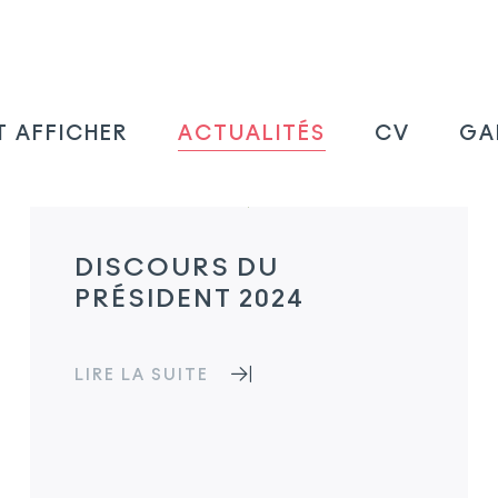
 AFFICHER
ACTUALITÉS
CV
GA
DISCOURS DU
PRÉSIDENT 2024
LIRE LA SUITE