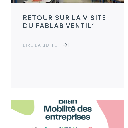
RETOUR SUR LA VISITE
DU FABLAB VENTIL’
LIRE LA SUITE