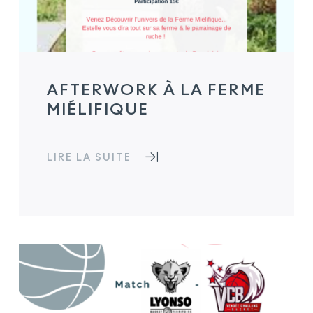
AFTERWORK À LA FERME
MIÉLIFIQUE
LIRE LA SUITE