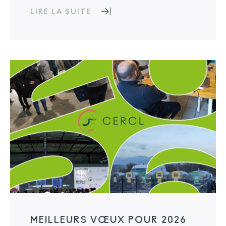
LIRE LA SUITE
MEILLEURS VŒUX POUR 2026