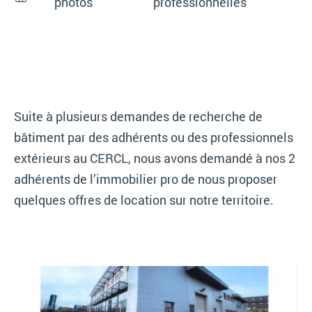
photos
professionnelles
Suite à plusieurs demandes de recherche de
bâtiment par des adhérents ou des professionnels
extérieurs au CERCL, nous avons demandé à nos 2
adhérents de l’immobilier pro de nous proposer
quelques offres de location sur notre territoire.