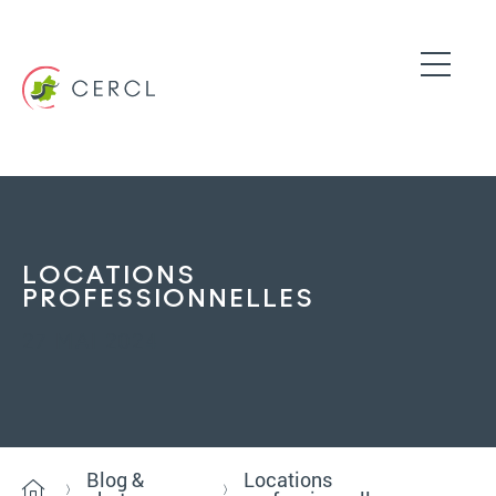
LOCATIONS
PROFESSIONNELLES
27 MAI 2024
Blog &
Locations