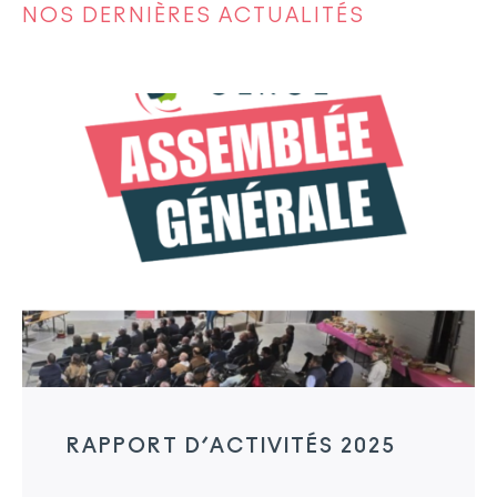
NOS DERNIÈRES ACTUALITÉS
RAPPORT D’ACTIVITÉS 2025