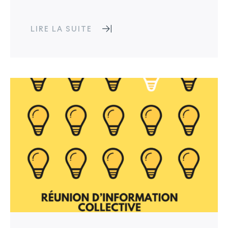
LIRE LA SUITE