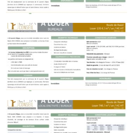
L’association
Nos missions