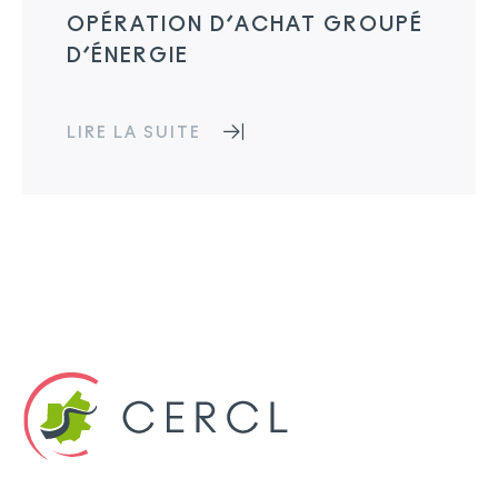
OPÉRATION D’ACHAT GROUPÉ
D’ÉNERGIE
LIRE LA SUITE