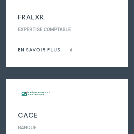
FRALXR
EXPERTISE COMPTABLE
EN SAVOIR PLUS
CACE
BANQUE