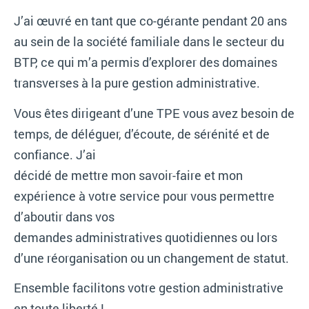
J’ai œuvré en tant que co-gérante pendant 20 ans
au sein de la société familiale dans le secteur du
BTP, ce qui m’a permis d’explorer des domaines
transverses à la pure gestion administrative.
Vous êtes dirigeant d’une TPE vous avez besoin de
temps, de déléguer, d’écoute, de sérénité et de
confiance. J’ai
décidé de mettre mon savoir-faire et mon
expérience à votre service pour vous permettre
d’aboutir dans vos
demandes administratives quotidiennes ou lors
d’une réorganisation ou un changement de statut.
Ensemble facilitons votre gestion administrative
en toute liberté !