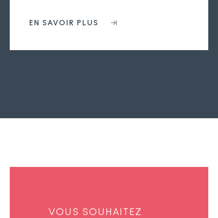
EN SAVOIR PLUS
VOUS SOUHAITEZ