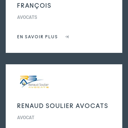
FRANÇOIS
AVOCATS
EN SAVOIR PLUS
RENAUD SOULIER AVOCATS
AVOCAT