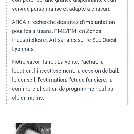
service personnalisé et adapté à chacun.
ARCA + recherche des sites d’implantation
pour les artisans, PME/PMI en Zones
Industrielles et Artisanales sur le Sud Ouest
Lyonnais.
Notre savoir faire : La vente, l’achat, la
location, l’investissement, la cession de bail,
le conseil, l’estimation, l’étude foncière, la
commercialisation de programme neuf ou
clé en mains.