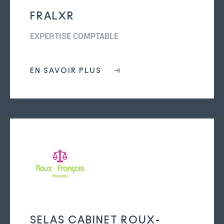
FRALXR
EXPERTISE COMPTABLE
EN SAVOIR PLUS
SELAS CABINET ROUX-