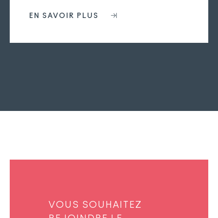
EN SAVOIR PLUS
VOUS SOUHAITEZ