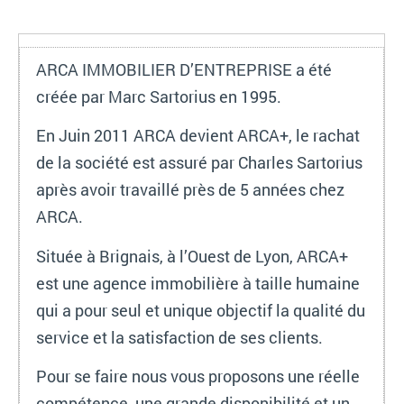
ARCA IMMOBILIER D’ENTREPRISE a été
créée par Marc Sartorius en 1995.
En Juin 2011 ARCA devient ARCA+, le rachat
de la société est assuré par Charles Sartorius
après avoir travaillé près de 5 années chez
ARCA.
Située à Brignais, à l’Ouest de Lyon, ARCA+
est une agence immobilière à taille humaine
qui a pour seul et unique objectif la qualité du
service et la satisfaction de ses clients.
Pour se faire nous vous proposons une réelle
compétence, une grande disponibilité et un